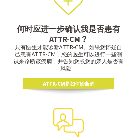
何时应进一步确认我是否患有
ATTR-CM？
只有医生才能诊断ATTR-CM。如果您怀疑自
己患有ATTR-CM，您的医生可以进行一些测
试来诊断该疾病，并告知您或您的亲人是否有
风险。
ATTR-CM是如何诊断的