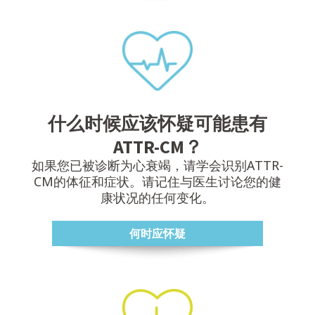
什么时候应该怀疑可能患有
ATTR-CM？
如果您已被诊断为心衰竭，请学会识别ATTR-
CM的体征和症状。请记住与医生讨论您的健
康状况的任何变化。
何时应怀疑