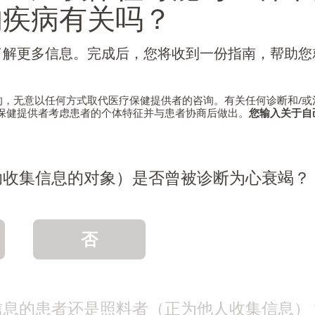
的疾病有关吗？
了解更多信息。完成后，您将收到一份指南，帮助您
的，无意以任何方式取代医疗保健提供者的咨询。有关任何诊断和/或
保健提供者考虑患者的个体特征并与患者协商后做出。
您输入关于自
助收集信息的对象）是否曾被诊断为心衰竭？
否
信息的患者还是照料者（正为他人收集信息）