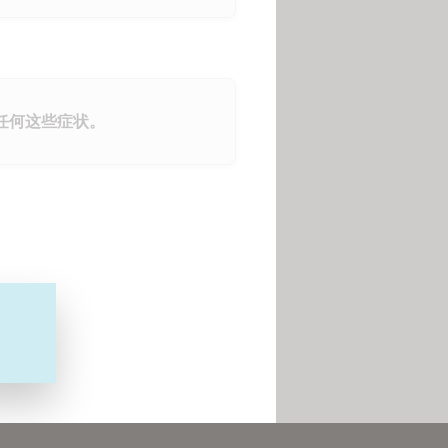
任何这些症状。