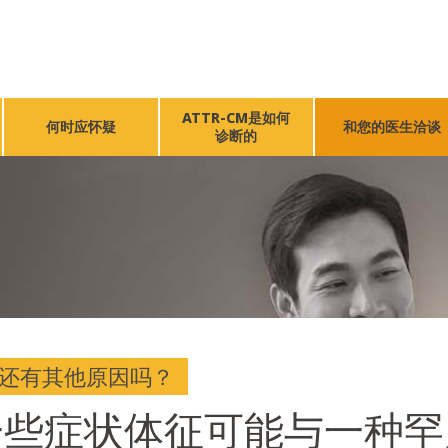
ATTR-CM是如何
何时应怀疑
和您的医生洽谈
诊断的
还有其他原因吗？
一些症状体征可能与一种罕