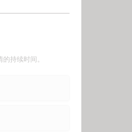
情的持续时间。