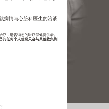
就病情与心脏科医生的洽谈
治疗，请咨询您的医疗保健提供者。
己的任何个人信息只会与其他收集到
？