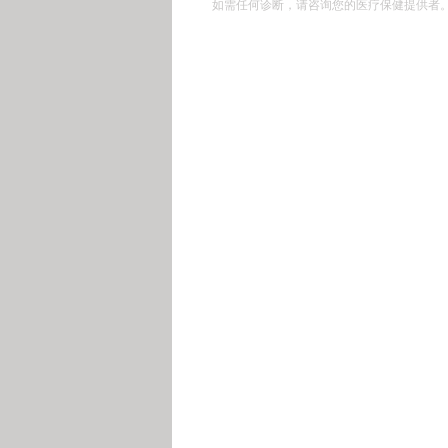
如需任何诊断，请咨询您的医疗保健提供者