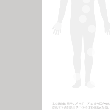
这些示例仅用于说明目的，不能替代医疗保
提供者考虑到患者的个体特征而做出的诊断