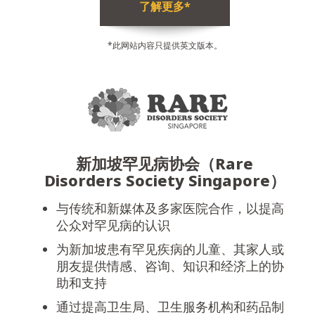
了解更多*
*此网站内容只提供英文版本。
新加坡罕见病协会（Rare
Disorders Society Singapore）
与传统和新媒体及多家医院合作，以提高
公众对罕见病的认识
为新加坡患有罕见疾病的儿童、其家人或
朋友提供情感、咨询、知识和经济上的协
助和支持
通过提高卫生局、卫生服务机构和药品制