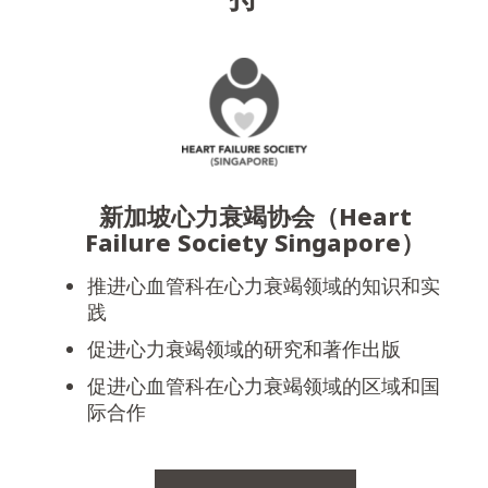
新加坡心力衰竭协会（Heart
Failure Society Singapore）
推进心血管科在心力衰竭领域的知识和实
践
促进心力衰竭领域的研究和著作出版
促进心血管科在心力衰竭领域的区域和国
际合作